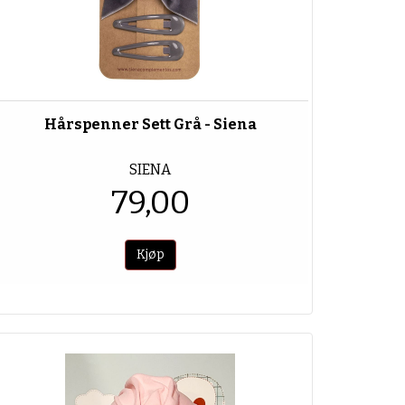
Hårspenner Sett Grå - Siena
SIENA
79,00