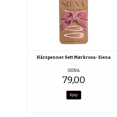
Hårspenner Sett Mørkrosa- Siena
SIENA
79,00