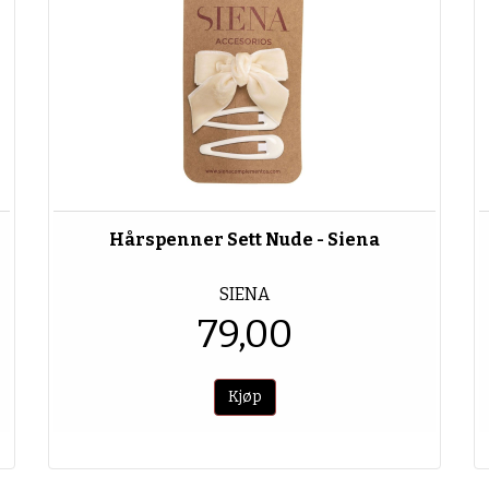
Hårspenner Sett Nude - Siena
SIENA
79,00