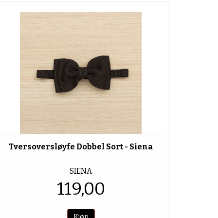
Tversoversløyfe Dobbel Sort - Siena
SIENA
119,00